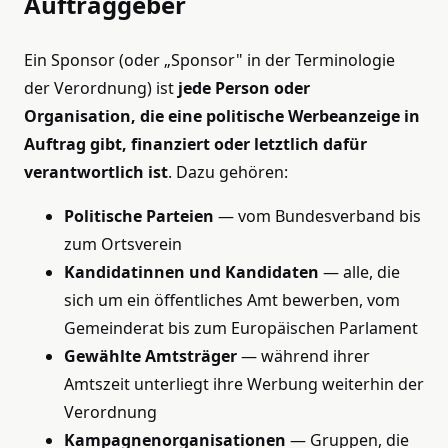
Auftraggeber
Ein Sponsor (oder „Sponsor" in der Terminologie
der Verordnung) ist
jede Person oder
Organisation, die eine politische Werbeanzeige in
Auftrag gibt, finanziert oder letztlich dafür
verantwortlich ist
. Dazu gehören:
Politische Parteien
— vom Bundesverband bis
zum Ortsverein
Kandidatinnen und Kandidaten
— alle, die
sich um ein öffentliches Amt bewerben, vom
Gemeinderat bis zum Europäischen Parlament
Gewählte Amtsträger
— während ihrer
Amtszeit unterliegt ihre Werbung weiterhin der
Verordnung
Kampagnenorganisationen
— Gruppen, die