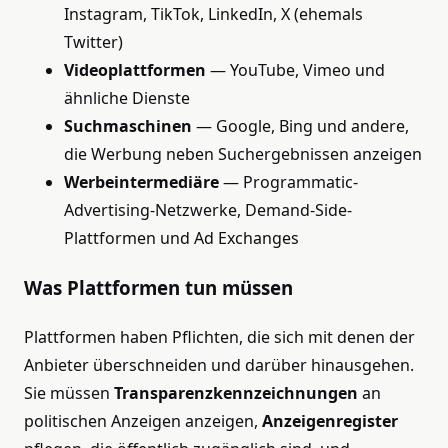
Instagram, TikTok, LinkedIn, X (ehemals
Twitter)
Videoplattformen
— YouTube, Vimeo und
ähnliche Dienste
Suchmaschinen
— Google, Bing und andere,
die Werbung neben Suchergebnissen anzeigen
Werbeintermediäre
— Programmatic-
Advertising-Netzwerke, Demand-Side-
Plattformen und Ad Exchanges
Was Plattformen tun müssen
Plattformen haben Pflichten, die sich mit denen der
Anbieter überschneiden und darüber hinausgehen.
Sie müssen
Transparenzkennzeichnungen
an
politischen Anzeigen anzeigen,
Anzeigenregister