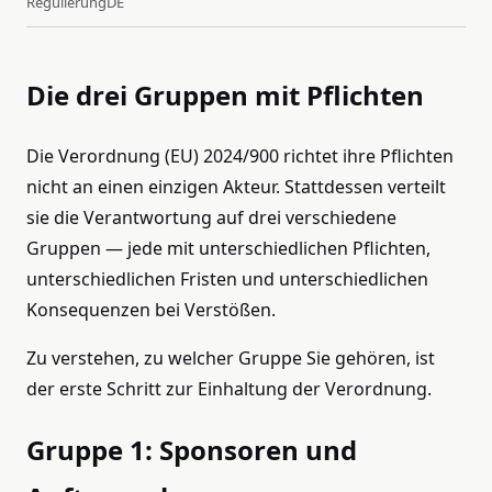
Regulierung
DE
Die drei Gruppen mit Pflichten
Die Verordnung (EU) 2024/900 richtet ihre Pflichten
nicht an einen einzigen Akteur. Stattdessen verteilt
sie die Verantwortung auf drei verschiedene
Gruppen — jede mit unterschiedlichen Pflichten,
unterschiedlichen Fristen und unterschiedlichen
Konsequenzen bei Verstößen.
Zu verstehen, zu welcher Gruppe Sie gehören, ist
der erste Schritt zur Einhaltung der Verordnung.
Gruppe 1: Sponsoren und