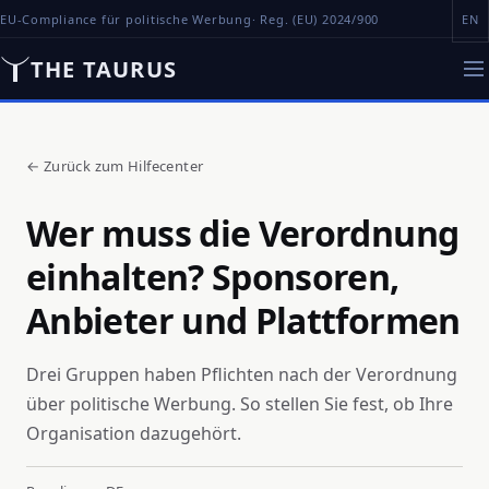
EU-Compliance für politische Werbung
· Reg. (EU) 2024/900
EN
THE TAURUS
←
Zurück zum Hilfecenter
Wer muss die Verordnung
einhalten? Sponsoren,
Anbieter und Plattformen
Drei Gruppen haben Pflichten nach der Verordnung
über politische Werbung. So stellen Sie fest, ob Ihre
Organisation dazugehört.