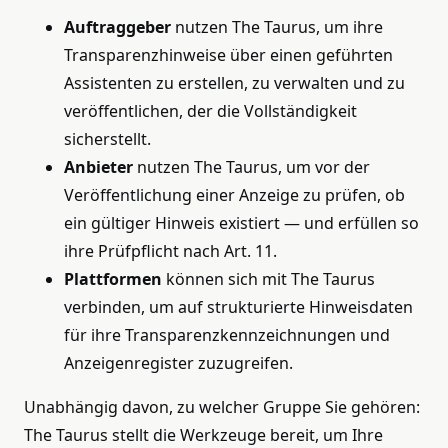
Auftraggeber
nutzen The Taurus, um ihre
Transparenzhinweise über einen geführten
Assistenten zu erstellen, zu verwalten und zu
veröffentlichen, der die Vollständigkeit
sicherstellt.
Anbieter
nutzen The Taurus, um vor der
Veröffentlichung einer Anzeige zu prüfen, ob
ein gültiger Hinweis existiert — und erfüllen so
ihre Prüfpflicht nach Art. 11.
Plattformen
können sich mit The Taurus
verbinden, um auf strukturierte Hinweisdaten
für ihre Transparenzkennzeichnungen und
Anzeigenregister zuzugreifen.
Unabhängig davon, zu welcher Gruppe Sie gehören:
The Taurus stellt die Werkzeuge bereit, um Ihre