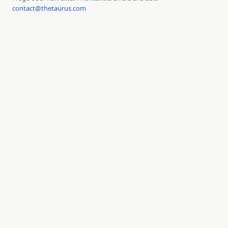
contact@thetaurus.com