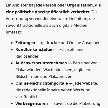
Ein Anbieter ist
jede Person oder Organisation, die
eine politische Anzeige öffentlich verbreitet
. Die
Verordnung verwendet eine weite Definition, die
sowohl traditionelle als auch digitale Medien
umfasst:
Zeitungen
— gedruckte und Online-Ausgaben
Rundfunkanstalten
— Fernseh- und
Radiosender
Außenwerbeunternehmen
— Betreiber von
Plakatwänden, Wartehäuschen, digitalen
Bildschirmen und Plakatnetzen
Online-Nachrichtenportale
— jede Website,
die redaktionelle Inhalte neben Werbung
veröffentlicht
Werbeagenturen
— soweit sie die Platzierung