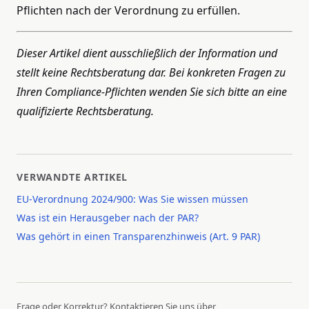
Pflichten nach der Verordnung zu erfüllen.
Dieser Artikel dient ausschließlich der Information und
stellt keine Rechtsberatung dar. Bei konkreten Fragen zu
Ihren Compliance-Pflichten wenden Sie sich bitte an eine
qualifizierte Rechtsberatung.
VERWANDTE ARTIKEL
EU-Verordnung 2024/900: Was Sie wissen müssen
Was ist ein Herausgeber nach der PAR?
Was gehört in einen Transparenzhinweis (Art. 9 PAR)
Frage oder Korrektur? Kontaktieren Sie uns über