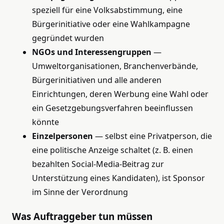
speziell für eine Volksabstimmung, eine
Bürgerinitiative oder eine Wahlkampagne
gegründet wurden
NGOs und Interessengruppen
—
Umweltorganisationen, Branchenverbände,
Bürgerinitiativen und alle anderen
Einrichtungen, deren Werbung eine Wahl oder
ein Gesetzgebungsverfahren beeinflussen
könnte
Einzelpersonen
— selbst eine Privatperson, die
eine politische Anzeige schaltet (z. B. einen
bezahlten Social-Media-Beitrag zur
Unterstützung eines Kandidaten), ist Sponsor
im Sinne der Verordnung
Was Auftraggeber tun müssen