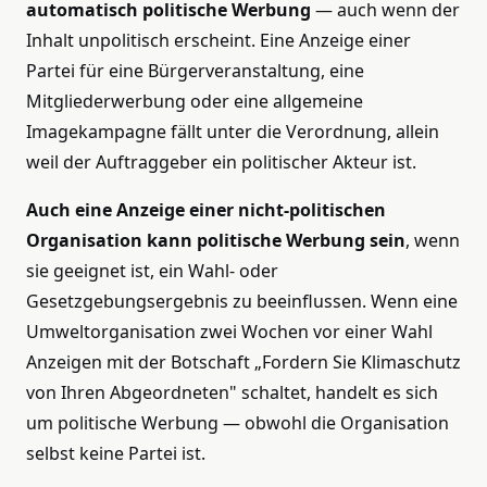
automatisch politische Werbung
— auch wenn der
Inhalt unpolitisch erscheint. Eine Anzeige einer
Partei für eine Bürgerveranstaltung, eine
Mitgliederwerbung oder eine allgemeine
Imagekampagne fällt unter die Verordnung, allein
weil der Auftraggeber ein politischer Akteur ist.
Auch eine Anzeige einer nicht-politischen
Organisation kann politische Werbung sein
, wenn
sie geeignet ist, ein Wahl- oder
Gesetzgebungsergebnis zu beeinflussen. Wenn eine
Umweltorganisation zwei Wochen vor einer Wahl
Anzeigen mit der Botschaft „Fordern Sie Klimaschutz
von Ihren Abgeordneten" schaltet, handelt es sich
um politische Werbung — obwohl die Organisation
selbst keine Partei ist.