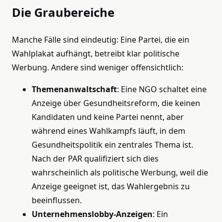
Die Graubereiche
Manche Fälle sind eindeutig: Eine Partei, die ein
Wahlplakat aufhängt, betreibt klar politische
Werbung. Andere sind weniger offensichtlich:
Themenanwaltschaft
: Eine NGO schaltet eine
Anzeige über Gesundheitsreform, die keinen
Kandidaten und keine Partei nennt, aber
während eines Wahlkampfs läuft, in dem
Gesundheitspolitik ein zentrales Thema ist.
Nach der PAR qualifiziert sich dies
wahrscheinlich als politische Werbung, weil die
Anzeige geeignet ist, das Wahlergebnis zu
beeinflussen.
Unternehmenslobby-Anzeigen
: Ein