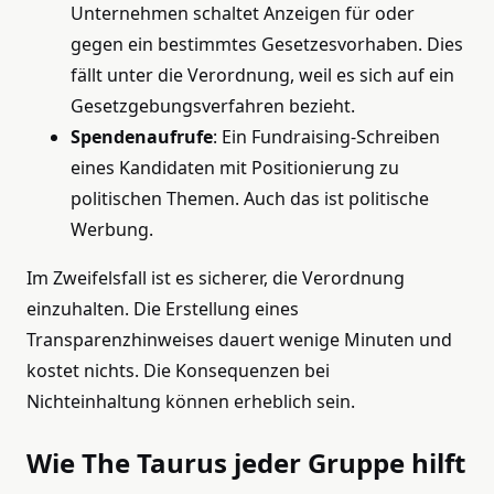
Unternehmen schaltet Anzeigen für oder
gegen ein bestimmtes Gesetzesvorhaben. Dies
fällt unter die Verordnung, weil es sich auf ein
Gesetzgebungsverfahren bezieht.
Spendenaufrufe
: Ein Fundraising-Schreiben
eines Kandidaten mit Positionierung zu
politischen Themen. Auch das ist politische
Werbung.
Im Zweifelsfall ist es sicherer, die Verordnung
einzuhalten. Die Erstellung eines
Transparenzhinweises dauert wenige Minuten und
kostet nichts. Die Konsequenzen bei
Nichteinhaltung können erheblich sein.
Wie The Taurus jeder Gruppe hilft