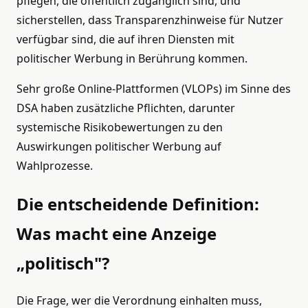
pflegen, die öffentlich zugänglich sind, und
sicherstellen, dass Transparenzhinweise für Nutzer
verfügbar sind, die auf ihren Diensten mit
politischer Werbung in Berührung kommen.
Sehr große Online-Plattformen (VLOPs) im Sinne des
DSA haben zusätzliche Pflichten, darunter
systemische Risikobewertungen zu den
Auswirkungen politischer Werbung auf
Wahlprozesse.
Die entscheidende Definition:
Was macht eine Anzeige
„politisch"?
Die Frage, wer die Verordnung einhalten muss,