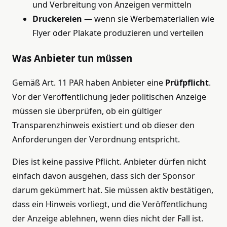
und Verbreitung von Anzeigen vermitteln
Druckereien
— wenn sie Werbematerialien wie
Flyer oder Plakate produzieren und verteilen
Was Anbieter tun müssen
Gemäß Art. 11 PAR haben Anbieter eine
Prüfpflicht
.
Vor der Veröffentlichung jeder politischen Anzeige
müssen sie überprüfen, ob ein gültiger
Transparenzhinweis existiert und ob dieser den
Anforderungen der Verordnung entspricht.
Dies ist keine passive Pflicht. Anbieter dürfen nicht
einfach davon ausgehen, dass sich der Sponsor
darum gekümmert hat. Sie müssen aktiv bestätigen,
dass ein Hinweis vorliegt, und die Veröffentlichung
der Anzeige ablehnen, wenn dies nicht der Fall ist.