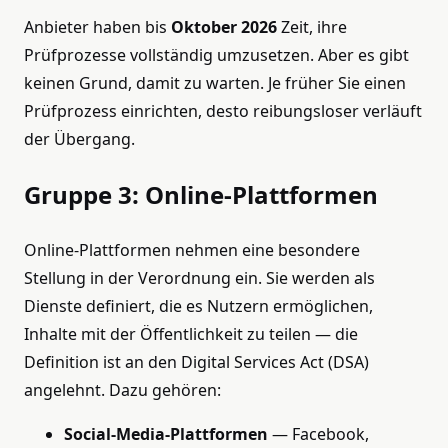
Anbieter haben bis
Oktober 2026
Zeit, ihre
Prüfprozesse vollständig umzusetzen. Aber es gibt
keinen Grund, damit zu warten. Je früher Sie einen
Prüfprozess einrichten, desto reibungsloser verläuft
der Übergang.
Gruppe 3: Online-Plattformen
Online-Plattformen nehmen eine besondere
Stellung in der Verordnung ein. Sie werden als
Dienste definiert, die es Nutzern ermöglichen,
Inhalte mit der Öffentlichkeit zu teilen — die
Definition ist an den Digital Services Act (DSA)
angelehnt. Dazu gehören:
Social-Media-Plattformen
— Facebook,