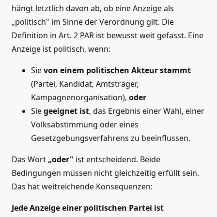
hängt letztlich davon ab, ob eine Anzeige als
„politisch" im Sinne der Verordnung gilt. Die
Definition in Art. 2 PAR ist bewusst weit gefasst. Eine
Anzeige ist politisch, wenn:
Sie
von einem politischen Akteur stammt
(Partei, Kandidat, Amtsträger,
Kampagnenorganisation),
oder
Sie
geeignet ist
, das Ergebnis einer Wahl, einer
Volksabstimmung oder eines
Gesetzgebungsverfahrens zu beeinflussen.
Das Wort
„oder"
ist entscheidend. Beide
Bedingungen müssen nicht gleichzeitig erfüllt sein.
Das hat weitreichende Konsequenzen:
Jede Anzeige einer politischen Partei ist