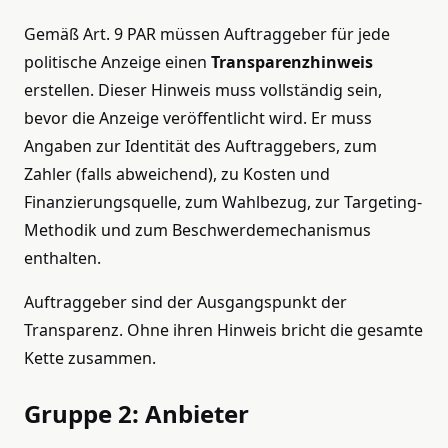
Gemäß Art. 9 PAR müssen Auftraggeber für jede
politische Anzeige einen
Transparenzhinweis
erstellen. Dieser Hinweis muss vollständig sein,
bevor die Anzeige veröffentlicht wird. Er muss
Angaben zur Identität des Auftraggebers, zum
Zahler (falls abweichend), zu Kosten und
Finanzierungsquelle, zum Wahlbezug, zur Targeting-
Methodik und zum Beschwerdemechanismus
enthalten.
Auftraggeber sind der Ausgangspunkt der
Transparenz. Ohne ihren Hinweis bricht die gesamte
Kette zusammen.
Gruppe 2: Anbieter