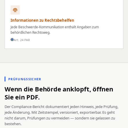
Informationen zu Rechtsbehelfen
Jede Beschwerde-Kommunikation enthält Angaben zum
behördlichen Rechtsweg.
Art. 24 PAR
PRÜFUNGSSICHER
Wenn die Behörde anklopft, öffnen
Sie ein PDF.
Der Compliance-Bericht dokumentiert jeden Hinweis, jede Prüfung,
jede Änderung. Mit Zeitstempel, versioniert, exportierbar. Es geht
nicht darum, Prüfungen zu vermeiden — sondern sie gelassen zu
bestehen.