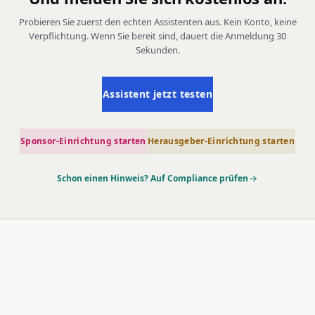
Probieren Sie zuerst den echten Assistenten aus. Kein Konto, keine
Verpflichtung. Wenn Sie bereit sind, dauert die Anmeldung 30
Sekunden.
Assistent jetzt testen
Sponsor-Einrichtung starten
Herausgeber-Einrichtung starten
Schon einen Hinweis? Auf Compliance prüfen