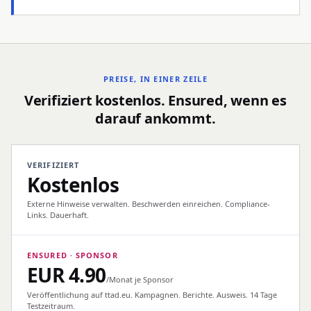
PREISE, IN EINER ZEILE
Verifiziert kostenlos. Ensured, wenn es
darauf ankommt.
VERIFIZIERT
Kostenlos
Externe Hinweise verwalten. Beschwerden einreichen. Compliance-
Links. Dauerhaft.
ENSURED · SPONSOR
EUR
4.90
/Monat je Sponsor
Veröffentlichung auf ttad.eu. Kampagnen. Berichte. Ausweis. 14 Tage
Testzeitraum.