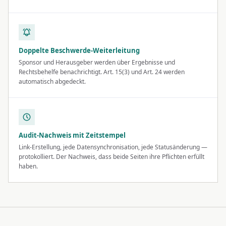
Doppelte Beschwerde-Weiterleitung
Sponsor und Herausgeber werden über Ergebnisse und
Rechtsbehelfe benachrichtigt. Art. 15(3) und Art. 24 werden
automatisch abgedeckt.
Audit-Nachweis mit Zeitstempel
Link-Erstellung, jede Datensynchronisation, jede Statusänderung —
protokolliert. Der Nachweis, dass beide Seiten ihre Pflichten erfüllt
haben.