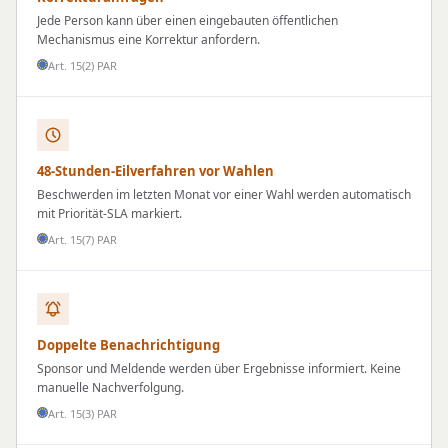
Jede Person kann über einen eingebauten öffentlichen
Mechanismus eine Korrektur anfordern.
Art. 15(2) PAR
48-Stunden-Eilverfahren vor Wahlen
Beschwerden im letzten Monat vor einer Wahl werden automatisch
mit Priorität-SLA markiert.
Art. 15(7) PAR
Doppelte Benachrichtigung
Sponsor und Meldende werden über Ergebnisse informiert. Keine
manuelle Nachverfolgung.
Art. 15(3) PAR