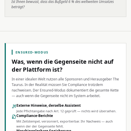
Ist Ihnen bewusst, dass das Bußgeld 6 % des weltweiten Umsatzes
beträgt?
ENSURED-MODUS
Was, wenn die Gegenseite nicht auf
der Plattform ist?
In einer idealen Welt nutzen alle Sponsoren und Herausgeber The
Taurus. In der Realität müssen Sie Compliance trotzdem
nachweisen. Der Ensured-Modus dokumentiert die gesamte Kette
— auch wenn die Gegenseite nicht im System arbeitet.
Externe Hinweise, derselbe Assistent
Jede Pflichtangabe nach Art. 12 geprüft — nichts wird übersehen.
Compliance-Berichte
Mit Zeitstempel, versioniert, exportierbar. Ihr Nachweis — auch
wenn der der Gegenseite fehlt.
Maschinenlesbare Speicherung