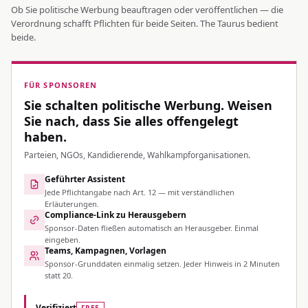
Ob Sie politische Werbung beauftragen oder veröffentlichen — die
Verordnung schafft Pflichten für beide Seiten. The Taurus bedient
beide.
FÜR SPONSOREN
Sie schalten politische Werbung. Weisen
Sie nach, dass Sie alles offengelegt
haben.
Parteien, NGOs, Kandidierende, Wahlkampforganisationen.
Geführter Assistent
Jede Pflichtangabe nach Art. 12 — mit verständlichen
Erläuterungen.
Compliance-Link zu Herausgebern
Sponsor-Daten fließen automatisch an Herausgeber. Einmal
eingeben.
Teams, Kampagnen, Vorlagen
Sponsor-Grunddaten einmalig setzen. Jeder Hinweis in 2 Minuten
statt 20.
Verifiziert