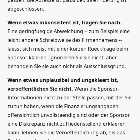
abgeschlossen.
Wenn etwas inkonsistent ist, fragen Sie nach.
Eine geringfuegige Abweichung -- zum Beispiel eine
leicht andere Schreibweise des Firmennamens --
laesst sich meist mit einer kurzen Rueckfrage beim
Sponsor klaeren. Ignorieren Sie sie nicht, aber
behandeln Sie sie auch nicht als Ausschlussgrund.
Wenn etwas unplausibel und ungeklaert ist,
veroeffentlichen Sie nicht.
Wenn die Sponsor-
Informationen nicht zu der Stelle passen, mit der Sie
zu tun haben, wenn die Finanzierungsangaben
offensichtlich unvollstaendig sind oder der Sponsor
eine Diskrepanz nicht zufriedenstellend erklaeren
kann, lehnen Sie die Veroeffentlichung ab, bis das