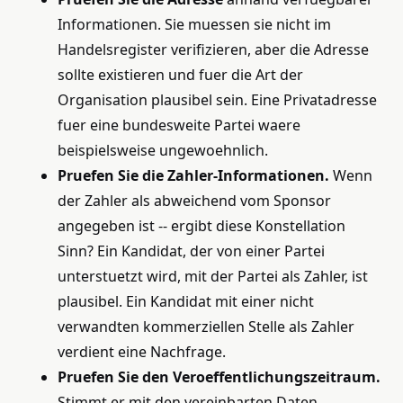
Informationen. Sie muessen sie nicht im
Handelsregister verifizieren, aber die Adresse
sollte existieren und fuer die Art der
Organisation plausibel sein. Eine Privatadresse
fuer eine bundesweite Partei waere
beispielsweise ungewoehnlich.
Pruefen Sie die Zahler-Informationen.
Wenn
der Zahler als abweichend vom Sponsor
angegeben ist -- ergibt diese Konstellation
Sinn? Ein Kandidat, der von einer Partei
unterstuetzt wird, mit der Partei als Zahler, ist
plausibel. Ein Kandidat mit einer nicht
verwandten kommerziellen Stelle als Zahler
verdient eine Nachfrage.
Pruefen Sie den Veroeffentlichungszeitraum.
Stimmt er mit den vereinbarten Daten