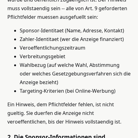
muss vollstaendig sein -- alle von Art. 9 geforderten
Pflichtfelder muessen ausgefuellt sein:
Sponsor-Identitaet (Name, Adresse, Kontakt)
Zahler-Identitaet (wer die Anzeige finanziert)
Veroeffentlichungszeitraum
Verbreitungsgebiet
Wahlbezug (auf welche Wahl, Abstimmung
oder welches Gesetzgebungsverfahren sich die
Anzeige bezieht)
Targeting-Kriterien (bei Online-Werbung)
Ein Hinweis, dem Pflichtfelder fehlen, ist nicht
gueltig. Sie duerfen die Anzeige nicht
veroeffentlichen, bis der Hinweis vollstaendig ist.
2. Die Sponsor-Informationen sind