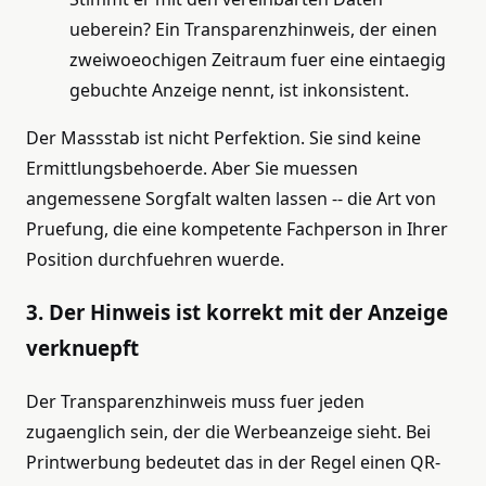
ueberein? Ein Transparenzhinweis, der einen
zweiwoeochigen Zeitraum fuer eine eintaegig
gebuchte Anzeige nennt, ist inkonsistent.
Der Massstab ist nicht Perfektion. Sie sind keine
Ermittlungsbehoerde. Aber Sie muessen
angemessene Sorgfalt walten lassen -- die Art von
Pruefung, die eine kompetente Fachperson in Ihrer
Position durchfuehren wuerde.
3. Der Hinweis ist korrekt mit der Anzeige
verknuepft
Der Transparenzhinweis muss fuer jeden
zugaenglich sein, der die Werbeanzeige sieht. Bei
Printwerbung bedeutet das in der Regel einen QR-