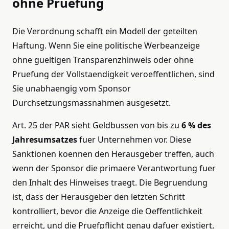
ohne Pruefung
Die Verordnung schafft ein Modell der geteilten
Haftung. Wenn Sie eine politische Werbeanzeige
ohne gueltigen Transparenzhinweis oder ohne
Pruefung der Vollstaendigkeit veroeffentlichen, sind
Sie unabhaengig vom Sponsor
Durchsetzungsmassnahmen ausgesetzt.
Art. 25 der PAR sieht Geldbussen von bis zu
6 % des
Jahresumsatzes
fuer Unternehmen vor. Diese
Sanktionen koennen den Herausgeber treffen, auch
wenn der Sponsor die primaere Verantwortung fuer
den Inhalt des Hinweises traegt. Die Begruendung
ist, dass der Herausgeber den letzten Schritt
kontrolliert, bevor die Anzeige die Oeffentlichkeit
erreicht, und die Pruefpflicht genau dafuer existiert,