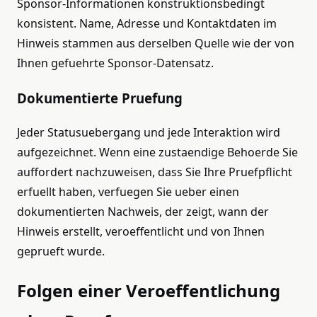
Sponsor-Informationen konstruktionsbedingt
konsistent. Name, Adresse und Kontaktdaten im
Hinweis stammen aus derselben Quelle wie der von
Ihnen gefuehrte Sponsor-Datensatz.
Dokumentierte Pruefung
Jeder Statusuebergang und jede Interaktion wird
aufgezeichnet. Wenn eine zustaendige Behoerde Sie
auffordert nachzuweisen, dass Sie Ihre Pruefpflicht
erfuellt haben, verfuegen Sie ueber einen
dokumentierten Nachweis, der zeigt, wann der
Hinweis erstellt, veroeffentlicht und von Ihnen
geprueft wurde.
Folgen einer Veroeffentlichung