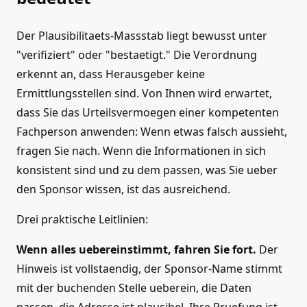
Der Plausibilitaets-Massstab liegt bewusst unter
"verifiziert" oder "bestaetigt." Die Verordnung
erkennt an, dass Herausgeber keine
Ermittlungsstellen sind. Von Ihnen wird erwartet,
dass Sie das Urteilsvermoegen einer kompetenten
Fachperson anwenden: Wenn etwas falsch aussieht,
fragen Sie nach. Wenn die Informationen in sich
konsistent sind und zu dem passen, was Sie ueber
den Sponsor wissen, ist das ausreichend.
Drei praktische Leitlinien:
Wenn alles uebereinstimmt, fahren Sie fort.
Der
Hinweis ist vollstaendig, der Sponsor-Name stimmt
mit der buchenden Stelle ueberein, die Daten
passen, die Adresse ist plausibel. Ihre Pruefung ist