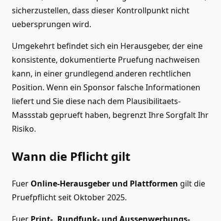
sicherzustellen, dass dieser Kontrollpunkt nicht
uebersprungen wird.
Umgekehrt befindet sich ein Herausgeber, der eine
konsistente, dokumentierte Pruefung nachweisen
kann, in einer grundlegend anderen rechtlichen
Position. Wenn ein Sponsor falsche Informationen
liefert und Sie diese nach dem Plausibilitaets-
Massstab geprueft haben, begrenzt Ihre Sorgfalt Ihr
Risiko.
Wann die Pflicht gilt
Fuer
Online-Herausgeber und Plattformen
gilt die
Pruefpflicht seit Oktober 2025.
Fuer
Print-, Rundfunk- und Aussenwerbungs-