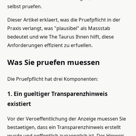
selbst pruefen.
Dieser Artikel erklaert, was die Pruefpflicht in der
Praxis verlangt, was "plausibel" als Massstab
bedeutet und wie The Taurus Ihnen hilft, diese
Anforderungen effizient zu erfuellen.
Was Sie pruefen muessen
Die Pruefpflicht hat drei Komponenten:
1. Ein gueltiger Transparenzhinweis
existiert
Vor der Veroeffentlichung der Anzeige muessen Sie
bestaetigen, dass ein Transparenzhinweis erstellt
wurde und oeffentlich zugaenglich ist. Der Hinweis