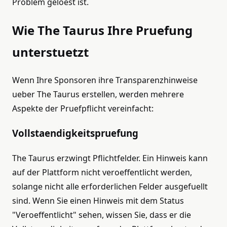
Problem geloest ist.
Wie The Taurus Ihre Pruefung
unterstuetzt
Wenn Ihre Sponsoren ihre Transparenzhinweise
ueber The Taurus erstellen, werden mehrere
Aspekte der Pruefpflicht vereinfacht:
Vollstaendigkeitspruefung
The Taurus erzwingt Pflichtfelder. Ein Hinweis kann
auf der Plattform nicht veroeffentlicht werden,
solange nicht alle erforderlichen Felder ausgefuellt
sind. Wenn Sie einen Hinweis mit dem Status
"Veroeffentlicht" sehen, wissen Sie, dass er die