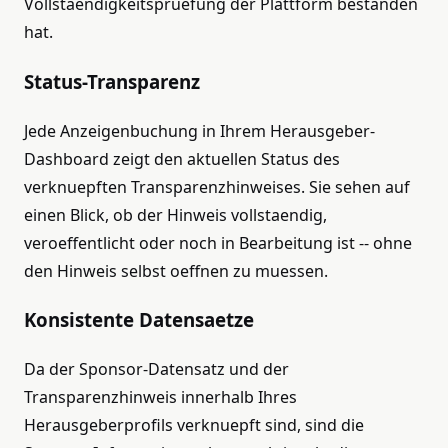
Vollstaendigkeitspruefung der Plattform bestanden
hat.
Status-Transparenz
Jede Anzeigenbuchung in Ihrem Herausgeber-
Dashboard zeigt den aktuellen Status des
verknuepften Transparenzhinweises. Sie sehen auf
einen Blick, ob der Hinweis vollstaendig,
veroeffentlicht oder noch in Bearbeitung ist -- ohne
den Hinweis selbst oeffnen zu muessen.
Konsistente Datensaetze
Da der Sponsor-Datensatz und der
Transparenzhinweis innerhalb Ihres
Herausgeberprofils verknuepft sind, sind die