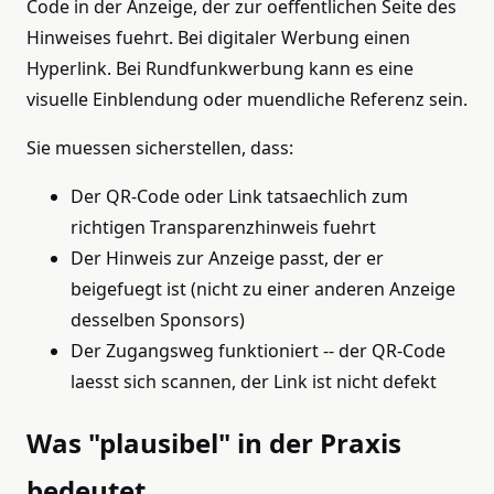
Code in der Anzeige, der zur oeffentlichen Seite des
Hinweises fuehrt. Bei digitaler Werbung einen
Hyperlink. Bei Rundfunkwerbung kann es eine
visuelle Einblendung oder muendliche Referenz sein.
Sie muessen sicherstellen, dass:
Der QR-Code oder Link tatsaechlich zum
richtigen Transparenzhinweis fuehrt
Der Hinweis zur Anzeige passt, der er
beigefuegt ist (nicht zu einer anderen Anzeige
desselben Sponsors)
Der Zugangsweg funktioniert -- der QR-Code
laesst sich scannen, der Link ist nicht defekt
Was "plausibel" in der Praxis
bedeutet