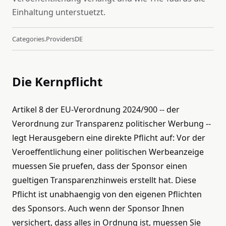
Einhaltung unterstuetzt.
Categories.providers
DE
Die Kernpflicht
Artikel 8 der EU-Verordnung 2024/900 -- der
Verordnung zur Transparenz politischer Werbung --
legt Herausgebern eine direkte Pflicht auf: Vor der
Veroeffentlichung einer politischen Werbeanzeige
muessen Sie pruefen, dass der Sponsor einen
gueltigen Transparenzhinweis erstellt hat. Diese
Pflicht ist unabhaengig von den eigenen Pflichten
des Sponsors. Auch wenn der Sponsor Ihnen
versichert, dass alles in Ordnung ist, muessen Sie