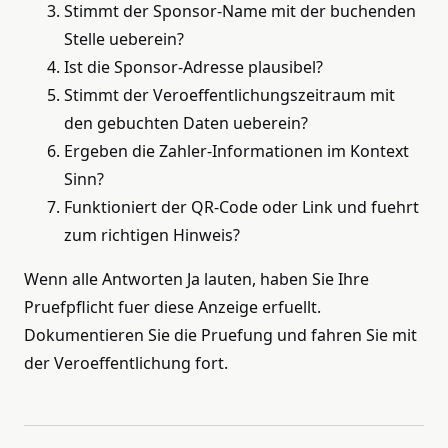
Stimmt der Sponsor-Name mit der buchenden
Stelle ueberein?
Ist die Sponsor-Adresse plausibel?
Stimmt der Veroeffentlichungszeitraum mit
den gebuchten Daten ueberein?
Ergeben die Zahler-Informationen im Kontext
Sinn?
Funktioniert der QR-Code oder Link und fuehrt
zum richtigen Hinweis?
Wenn alle Antworten Ja lauten, haben Sie Ihre
Pruefpflicht fuer diese Anzeige erfuellt.
Dokumentieren Sie die Pruefung und fahren Sie mit
der Veroeffentlichung fort.