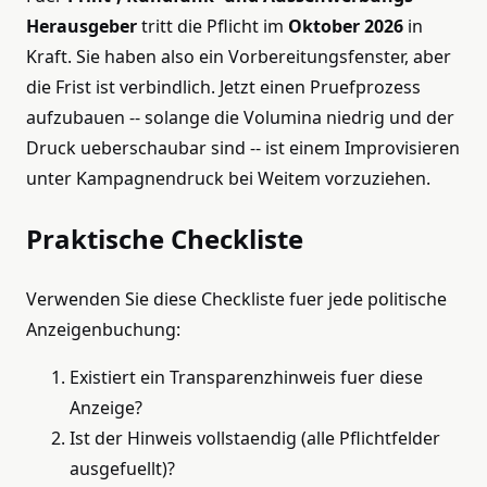
Herausgeber
tritt die Pflicht im
Oktober 2026
in
Kraft. Sie haben also ein Vorbereitungsfenster, aber
die Frist ist verbindlich. Jetzt einen Pruefprozess
aufzubauen -- solange die Volumina niedrig und der
Druck ueberschaubar sind -- ist einem Improvisieren
unter Kampagnendruck bei Weitem vorzuziehen.
Praktische Checkliste
Verwenden Sie diese Checkliste fuer jede politische
Anzeigenbuchung:
Existiert ein Transparenzhinweis fuer diese
Anzeige?
Ist der Hinweis vollstaendig (alle Pflichtfelder
ausgefuellt)?