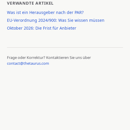
VERWANDTE ARTIKEL
Was ist ein Herausgeber nach der PAR?
EU-Verordnung 2024/900: Was Sie wissen müssen
Oktober 2026: Die Frist für Anbieter
Frage oder Korrektur? Kontaktieren Sie uns über
contact@thetaurus.com