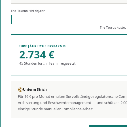
The Taurus: 191 €/Jahr
The Taurus kostet
IHRE JÄHRLICHE ERSPARNIS
2.734 €
45 Stunden für Ihr Team freigesetzt
Unterm Strich
Für 16 € pro Monat erhalten Sie vollständige regulatorische Com
Archivierung und Beschwerdemanagement — und schützen 2.000.00
einzige Stunde manueller Compliance-Arbeit.