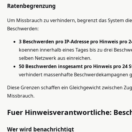
Ratenbegrenzung
Um Missbrauch zu verhindern, begrenzt das System die
Beschwerden:
3 Beschwerden pro IP-Adresse pro Hinweis pro 2
koennen innerhalb eines Tages bis zu drei Besch
selben Netzwerk aus einreichen.
50 Beschwerden insgesamt pro Hinweis pro 24 
verhindert massenhafte Beschwerdekampagnen ge
Diese Grenzen schaffen ein Gleichgewicht zwischen Zug
Missbrauch.
Fuer Hinweisverantwortliche: Be
Wer wird benachrichtigt