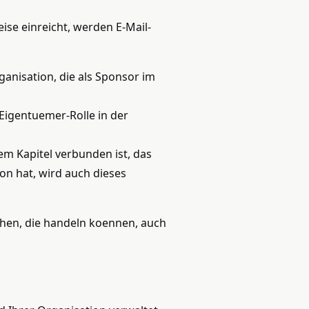
se einreicht, werden E-Mail-
ganisation, die als Sponsor im
 Eigentuemer-Rolle in der
em Kapitel verbunden ist, das
on hat, wird auch dieses
ichen, die handeln koennen, auch