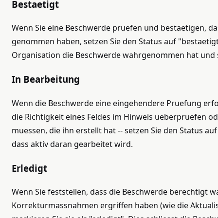
Bestaetigt
Wenn Sie eine Beschwerde pruefen und bestaetigen, das
genommen haben, setzen Sie den Status auf "bestaetigt".
Organisation die Beschwerde wahrgenommen hat und si
In Bearbeitung
Wenn die Beschwerde eine eingehendere Pruefung erford
die Richtigkeit eines Feldes im Hinweis ueberpruefen o
muessen, die ihn erstellt hat -- setzen Sie den Status auf
dass aktiv daran gearbeitet wird.
Erledigt
Wenn Sie feststellen, dass die Beschwerde berechtigt w
Korrekturmassnahmen ergriffen haben (wie die Aktualis