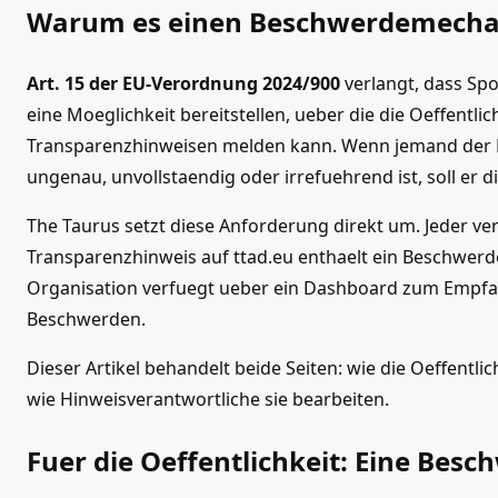
Warum es einen Beschwerdemecha
Art. 15 der EU-Verordnung 2024/900
verlangt, dass Sp
eine Moeglichkeit bereitstellen, ueber die die Oeffentli
Transparenzhinweisen melden kann. Wenn jemand der M
ungenau, unvollstaendig oder irrefuehrend ist, soll er 
The Taurus setzt diese Anforderung direkt um. Jeder ver
Transparenzhinweis auf ttad.eu enthaelt ein Beschwerd
Organisation verfuegt ueber ein Dashboard zum Empfa
Beschwerden.
Dieser Artikel behandelt beide Seiten: wie die Oeffentl
wie Hinweisverantwortliche sie bearbeiten.
Fuer die Oeffentlichkeit: Eine Besc