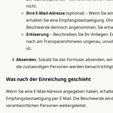
nicht.
Ihre E-Mail-Adresse
(optional) -- Wenn Sie e
erhalten Sie eine Empfangsbestaetigung. Ohn
Beschwerde dennoch angenommen, Sie erhalt
Erklaerung
-- Beschreiben Sie Ihr Anliegen. 
nach am Transparenzhinweis ungenau, unvol
ist.
Absenden.
Sobald Sie das Formular absenden, wir
die zustaendigen Personen werden benachrichtigt
Was nach der Einreichung geschieht
Wenn Sie eine E-Mail-Adresse angegeben haben, erhalte
Empfangsbestaetigung per E-Mail. Die Beschwerde wird
verantwortlichen Personen weitergeleitet.