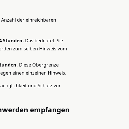
 Anzahl der einreichbaren
4 Stunden.
Das bedeutet, Sie
werden zum selben Hinweis vom
Stunden.
Diese Obergrenze
gen einen einzelnen Hinweis.
aenglichkeit und Schutz vor
schwerden empfangen