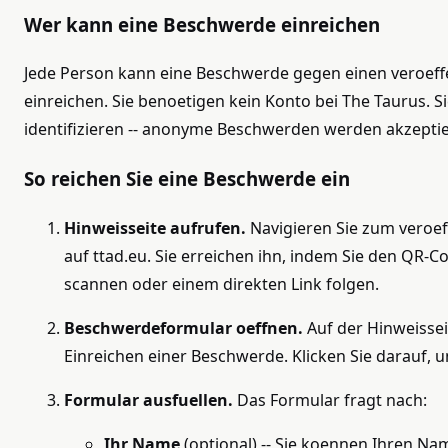
Wer kann eine Beschwerde einreichen
Jede Person kann eine Beschwerde gegen einen veroeff
einreichen. Sie benoetigen kein Konto bei The Taurus. S
identifizieren -- anonyme Beschwerden werden akzeptie
So reichen Sie eine Beschwerde ein
Hinweisseite aufrufen.
Navigieren Sie zum veroef
auf ttad.eu. Sie erreichen ihn, indem Sie den QR-
scannen oder einem direkten Link folgen.
Beschwerdeformular oeffnen.
Auf der Hinweissei
Einreichen einer Beschwerde. Klicken Sie darauf, 
Formular ausfuellen.
Das Formular fragt nach:
Ihr Name
(optional) -- Sie koennen Ihren N