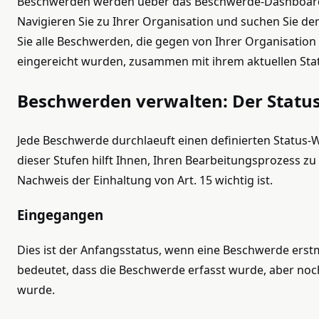
Beschwerden werden ueber das Beschwerde-Dashboard 
Navigieren Sie zu Ihrer Organisation und suchen Sie d
Sie alle Beschwerden, die gegen von Ihrer Organisation
eingereicht wurden, zusammen mit ihrem aktuellen Sta
Beschwerden verwalten: Der Statu
Jede Beschwerde durchlaeuft einen definierten Status-
dieser Stufen hilft Ihnen, Ihren Bearbeitungsprozess z
Nachweis der Einhaltung von Art. 15 wichtig ist.
Eingegangen
Dies ist der Anfangsstatus, wenn eine Beschwerde erstm
bedeutet, dass die Beschwerde erfasst wurde, aber no
wurde.