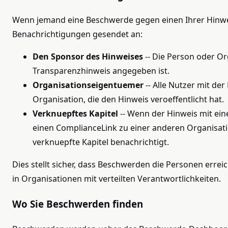
Wenn jemand eine Beschwerde gegen einen Ihrer Hinwei
Benachrichtigungen gesendet an:
Den Sponsor des Hinweises
-- Die Person oder Or
Transparenzhinweis angegeben ist.
Organisationseigentuemer
-- Alle Nutzer mit der
Organisation, die den Hinweis veroeffentlicht hat.
Verknuepftes Kapitel
-- Wenn der Hinweis mit ein
einen ComplianceLink zu einer anderen Organisati
verknuepfte Kapitel benachrichtigt.
Dies stellt sicher, dass Beschwerden die Personen erre
in Organisationen mit verteilten Verantwortlichkeiten.
Wo Sie Beschwerden finden