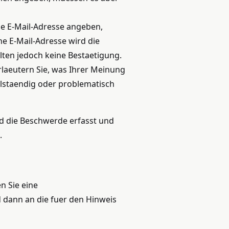
ine E-Mail-Adresse angeben,
e E-Mail-Adresse wird die
en jedoch keine Bestaetigung.
Erlaeutern Sie, was Ihrer Meinung
lstaendig oder problematisch
d die Beschwerde erfasst und
.
n Sie eine
 dann an die fuer den Hinweis