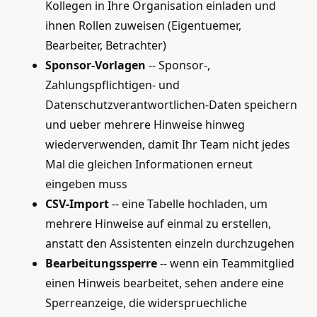
Kollegen in Ihre Organisation einladen und
ihnen Rollen zuweisen (Eigentuemer,
Bearbeiter, Betrachter)
Sponsor-Vorlagen
-- Sponsor-,
Zahlungspflichtigen- und
Datenschutzverantwortlichen-Daten speichern
und ueber mehrere Hinweise hinweg
wiederverwenden, damit Ihr Team nicht jedes
Mal die gleichen Informationen erneut
eingeben muss
CSV-Import
-- eine Tabelle hochladen, um
mehrere Hinweise auf einmal zu erstellen,
anstatt den Assistenten einzeln durchzugehen
Bearbeitungssperre
-- wenn ein Teammitglied
einen Hinweis bearbeitet, sehen andere eine
Sperreanzeige, die widerspruechliche