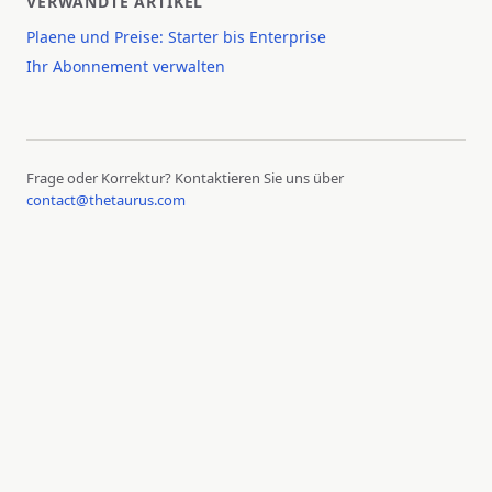
VERWANDTE ARTIKEL
Plaene und Preise: Starter bis Enterprise
Ihr Abonnement verwalten
Frage oder Korrektur? Kontaktieren Sie uns über
contact@thetaurus.com