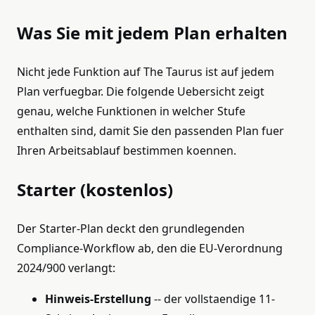
Was Sie mit jedem Plan erhalten
Nicht jede Funktion auf The Taurus ist auf jedem
Plan verfuegbar. Die folgende Uebersicht zeigt
genau, welche Funktionen in welcher Stufe
enthalten sind, damit Sie den passenden Plan fuer
Ihren Arbeitsablauf bestimmen koennen.
Starter (kostenlos)
Der Starter-Plan deckt den grundlegenden
Compliance-Workflow ab, den die EU-Verordnung
2024/900 verlangt:
Hinweis-Erstellung
-- der vollstaendige 11-