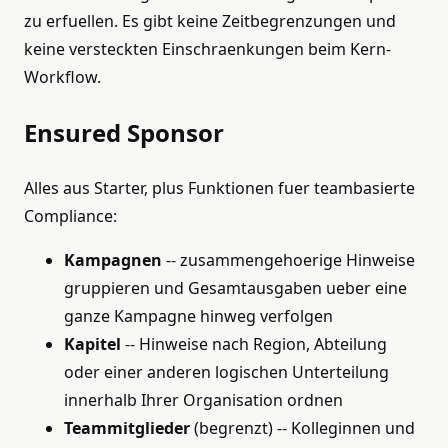
zu erfuellen. Es gibt keine Zeitbegrenzungen und
keine versteckten Einschraenkungen beim Kern-
Workflow.
Ensured Sponsor
Alles aus Starter, plus Funktionen fuer teambasierte
Compliance:
Kampagnen
-- zusammengehoerige Hinweise
gruppieren und Gesamtausgaben ueber eine
ganze Kampagne hinweg verfolgen
Kapitel
-- Hinweise nach Region, Abteilung
oder einer anderen logischen Unterteilung
innerhalb Ihrer Organisation ordnen
Teammitglieder
(begrenzt) -- Kolleginnen und