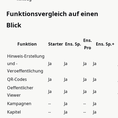
Funktionsvergleich auf einen
Blick
Ens.
Funktion
Starter
Ens. Sp.
Ens. Sp.+
Pro
Hinweis-Erstellung
und -
Ja
Ja
Ja
Ja
Veroeffentlichung
QR-Codes
Ja
Ja
Ja
Ja
Oeffentlicher
Ja
Ja
Ja
Ja
Viewer
Kampagnen
--
Ja
--
Ja
Kapitel
--
Ja
--
Ja