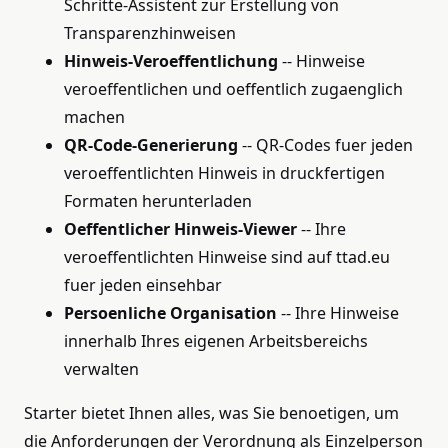
Schritte-Assistent zur Erstellung von
Transparenzhinweisen
Hinweis-Veroeffentlichung
-- Hinweise
veroeffentlichen und oeffentlich zugaenglich
machen
QR-Code-Generierung
-- QR-Codes fuer jeden
veroeffentlichten Hinweis in druckfertigen
Formaten herunterladen
Oeffentlicher Hinweis-Viewer
-- Ihre
veroeffentlichten Hinweise sind auf ttad.eu
fuer jeden einsehbar
Persoenliche Organisation
-- Ihre Hinweise
innerhalb Ihres eigenen Arbeitsbereichs
verwalten
Starter bietet Ihnen alles, was Sie benoetigen, um
die Anforderungen der Verordnung als Einzelperson