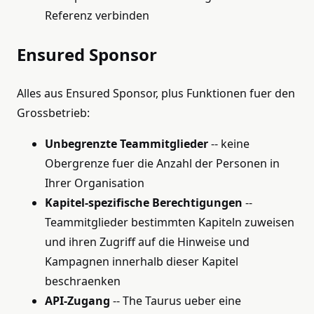
Referenz verbinden
Ensured Sponsor
Alles aus Ensured Sponsor, plus Funktionen fuer den
Grossbetrieb:
Unbegrenzte Teammitglieder
-- keine
Obergrenze fuer die Anzahl der Personen in
Ihrer Organisation
Kapitel-spezifische Berechtigungen
--
Teammitglieder bestimmten Kapiteln zuweisen
und ihren Zugriff auf die Hinweise und
Kampagnen innerhalb dieser Kapitel
beschraenken
API-Zugang
-- The Taurus ueber eine