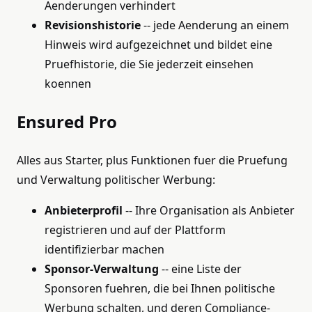
Aenderungen verhindert
Revisionshistorie
-- jede Aenderung an einem
Hinweis wird aufgezeichnet und bildet eine
Pruefhistorie, die Sie jederzeit einsehen
koennen
Ensured Pro
Alles aus Starter, plus Funktionen fuer die Pruefung
und Verwaltung politischer Werbung:
Anbieterprofil
-- Ihre Organisation als Anbieter
registrieren und auf der Plattform
identifizierbar machen
Sponsor-Verwaltung
-- eine Liste der
Sponsoren fuehren, die bei Ihnen politische
Werbung schalten, und deren Compliance-