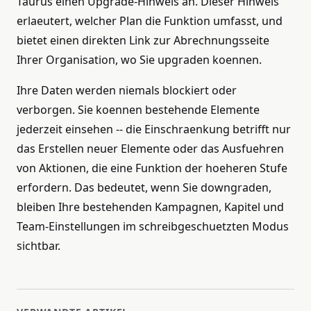
Taurus einen Upgrade-Hinweis an. Dieser Hinweis
erlaeutert, welcher Plan die Funktion umfasst, und
bietet einen direkten Link zur Abrechnungsseite
Ihrer Organisation, wo Sie upgraden koennen.
Ihre Daten werden niemals blockiert oder
verborgen. Sie koennen bestehende Elemente
jederzeit einsehen -- die Einschraenkung betrifft nur
das Erstellen neuer Elemente oder das Ausfuehren
von Aktionen, die eine Funktion der hoeheren Stufe
erfordern. Das bedeutet, wenn Sie downgraden,
bleiben Ihre bestehenden Kampagnen, Kapitel und
Team-Einstellungen im schreibgeschuetzten Modus
sichtbar.