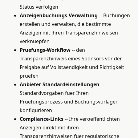
Status verfolgen
Anzeigenbuchungs-Verwaltung
-- Buchungen
erstellen und verwalten, die bestimmte
Anzeigen mit ihren Transparenzhinweisen
verknuepfen
Pruefungs-Workflow
-- den
Transparenzhinweis eines Sponsors vor der
Freigabe auf Vollstaendigkeit und Richtigkeit
pruefen
Anbieter-Standardeinstellungen
--
Standardvorgaben fuer Ihren
Pruefungsprozess und Buchungsvorlagen
konfigurieren
Compliance-Links
-- Ihre veroeffentlichten
Anzeigen direkt mit ihren
Transparenzhinweisen fuer regulatorische