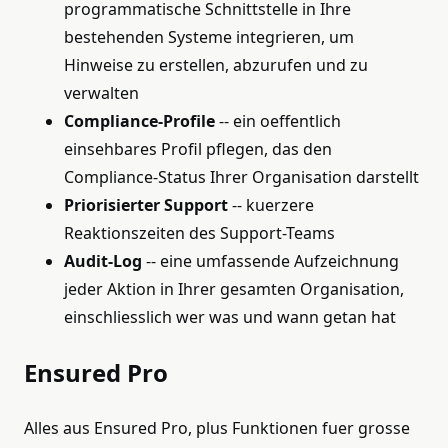
programmatische Schnittstelle in Ihre
bestehenden Systeme integrieren, um
Hinweise zu erstellen, abzurufen und zu
verwalten
Compliance-Profile
-- ein oeffentlich
einsehbares Profil pflegen, das den
Compliance-Status Ihrer Organisation darstellt
Priorisierter Support
-- kuerzere
Reaktionszeiten des Support-Teams
Audit-Log
-- eine umfassende Aufzeichnung
jeder Aktion in Ihrer gesamten Organisation,
einschliesslich wer was und wann getan hat
Ensured Pro
Alles aus Ensured Pro, plus Funktionen fuer grosse