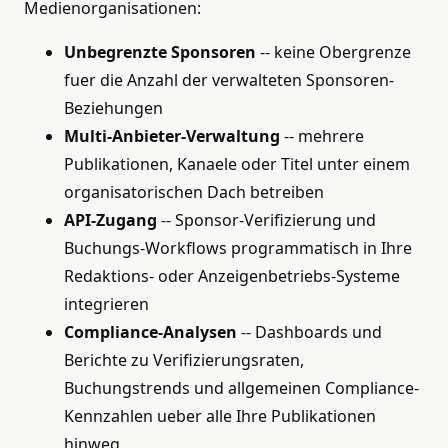
Medienorganisationen:
Unbegrenzte Sponsoren
-- keine Obergrenze
fuer die Anzahl der verwalteten Sponsoren-
Beziehungen
Multi-Anbieter-Verwaltung
-- mehrere
Publikationen, Kanaele oder Titel unter einem
organisatorischen Dach betreiben
API-Zugang
-- Sponsor-Verifizierung und
Buchungs-Workflows programmatisch in Ihre
Redaktions- oder Anzeigenbetriebs-Systeme
integrieren
Compliance-Analysen
-- Dashboards und
Berichte zu Verifizierungsraten,
Buchungstrends und allgemeinen Compliance-
Kennzahlen ueber alle Ihre Publikationen
hinweg